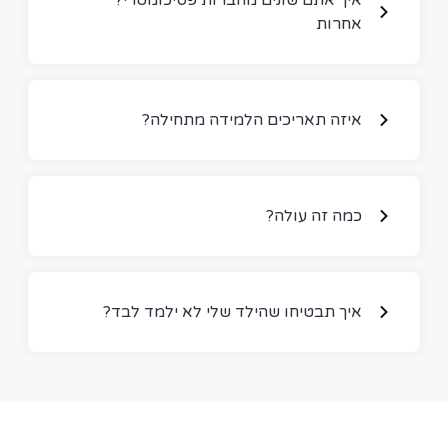
אחרות
?איזה תאריכים הלמידה מתחילה
?כמה זה עולה
?איך תבטיחו שהילד שלי לא ילמד לבד