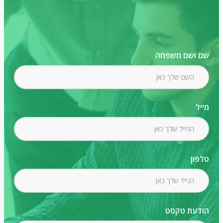
שם ושם משפחה
מייל
טלפון
הודעת טקסט