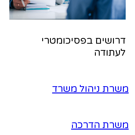
דרושים בפסיכומטרי
לעתודה
משרת ניהול משרד
משרת הדרכה