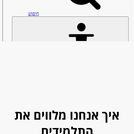
איך אנחנו מלווים את
התלמידים