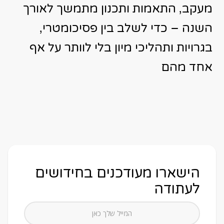
מעקב, התאמות ותכנון מתמשך לאורך
השנה – כדי לשלב בין פסיכומטרי,
בגרויות ותהליכי מיון בלי לוותר על אף
אחד מהם
הישארו מעודכנים בחידושים
לעתודה