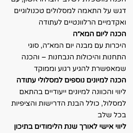
דגש על התאמה למסלולים טכנולוגיים
ואקדמיים הרלוונטיים לעתודה
הכנה ליום המא״ה
היכרות עם מבנה יום המא״ה, סוגי
התחנות והיכולות הנבחנות – והכנה
שמאפשרת להגיע רגוע וממוקד
הכנה למיונים נוספים למסלולי עתודה
ליווי והכוונה למיונים ייעודיים בהתאם
למסלול, כולל הבנת הדרישות והציפיות
בכל שלב
ליווי אישי לאורך שנת הלימודים בתיכון