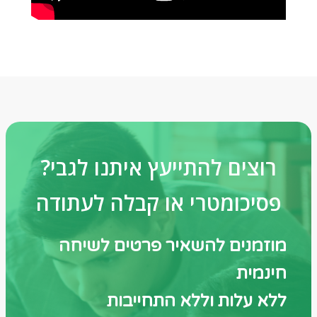
?רוצים להתייעץ איתנו לגבי
פסיכומטרי או קבלה לעתודה
מוזמנים להשאיר פרטים לשיחה
חינמית
ללא עלות וללא התחייבות