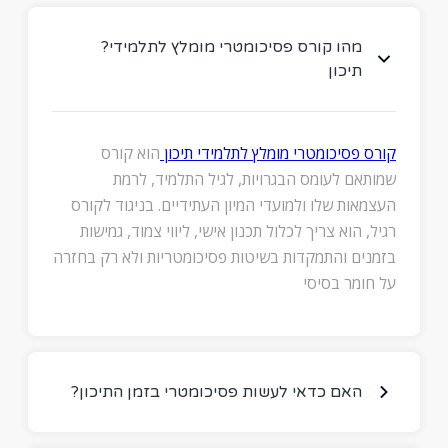
?מהו קורס פסיכומטרי מומלץ לתלמידי
תיכון
קורס פסיכומטרי מומלץ לתלמידי תיכון
הוא קורס
שמותאם לעומס הבגרויות, לגיל התלמיד, לרמת
העצמאות שלו ולמועדי המיון העתידיים. בניגוד לקורס
רגיל, הוא צריך לכלול תכנון אישי, ליווי צמוד, גמישות
בזמנים והתמקדות בשיטות פסיכומטריות ולא רק בחזרה
על חומר בסיסי
?האם כדאי לעשות פסיכומטרי בזמן התיכון