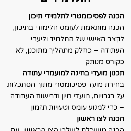
הכנה לפסיכומטרי לתלמידי תיכון
הכנה מותאמת לעומס הלימודי בתיכון,
לקצב האישי של התלמיד וליעדי
העתודה – כחלק מתהליך מתוכנן, לא
כקורס מנותק
תכנון מועדי בחינה למועמדי עתודה
בחירת מועד פסיכומטרי מתוך הסתכלות
על בגרויות, מועדי מיון ודרישות העתודה
– כדי למנוע עומס וטעויות תזמון
הכנה לצו ראשון
הכנה מושכלת לשלבי הצו הראשון, עם