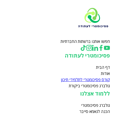
חפשו אותנו ברשתות החברתיות
פסיכומטרי לעתודה
דף הבית
אודות
קורס פסיכומטרי לתלמידי תיכון
גולברג פסיכומטרי ביקורת
ללמוד אצלנו
גולברג פסיכומטרי
הכנה לגאמא סייבר