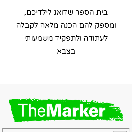
בית הספר שדואג לילדיכם,
ומספק להם הכנה מלאה לקבלה
לעתודה ולתפקיד משמעותי
בצבא