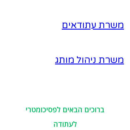
משרת עתודאים
משרת ניהול מותג
ברוכים הבאים לפסיכומטרי
לעתודה