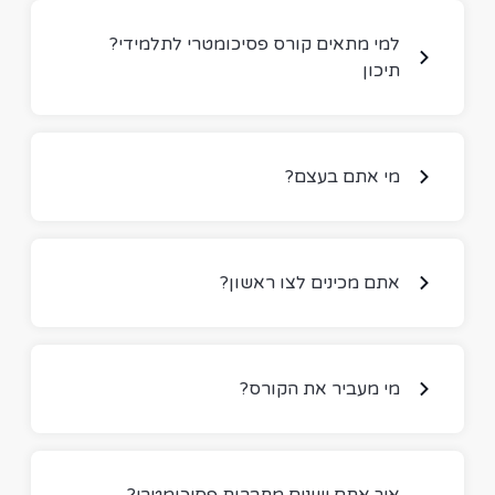
?למי מתאים קורס פסיכומטרי לתלמידי
תיכון
?מי אתם בעצם
?אתם מכינים לצו ראשון
?מי מעביר את הקורס
?איך אתם שונים מחברות פסיכומטרי