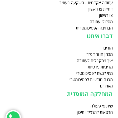
עתודה אקדמית - השקעה בעתיד
דחיית צו ראשון
צו ראשון
מסלולי עתודה
הבחינה הפסיכומטרית
דברו איתנו
הורים
מבחן חוזר דפ"ר
איך מתקבלים לעתודה
מדיניות פרטיות
מתי לגשת לפסיכומטרי
הכנה חודשית לפסיכומטרי
מאמרים
המחלקה המוסדית
שיתופי פעולה
הרצאות לתלמידי תיכון