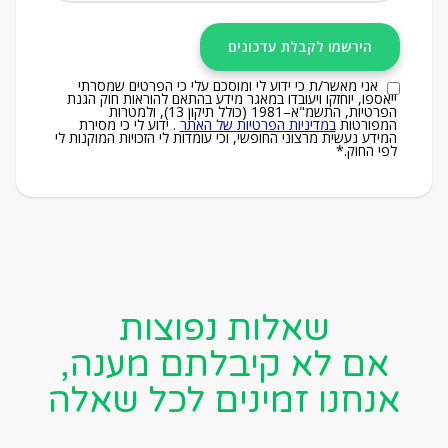
אני מאשר/ת כי ידוע לי ומוסכם עלי כי הפרטים שמסרתי
ייאספו, יוחזקו ויעובדו במאגר מידע בהתאם להוראות חוק הגנת
הפרטיות, התשמ"א–1981 (כולל תיקון 13), ולמטרות
המפורטות
במדיניות הפרטיות של האתר
. ידוע לי כי מסירת
המידע נעשית מרצוני החופשי, וכי עומדות לי הזכויות המוקנות לי
לפי החוק.*
שאלות נפוצות
אם לא קיבלתם מענה,
אנחנו זמינים לכל שאלה