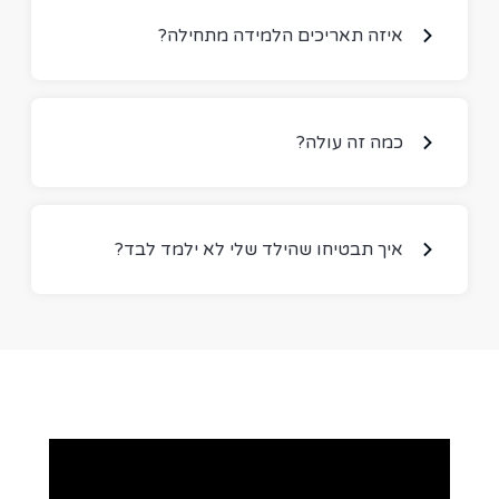
?איזה תאריכים הלמידה מתחילה
?כמה זה עולה
?איך תבטיחו שהילד שלי לא ילמד לבד