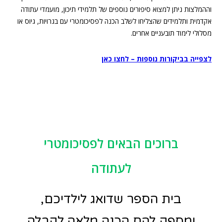
וההמלצות ניתן למצוא סיפורים נוספים של תלמידי תיכון, מועמדי עתודה
אקדמית ותלמידים שהצליחו לשלב הכנה לפסיכומטרי עם בגרויות, גיוס או
מסלולי לימוד תובעניים אחרים.
לצפייה בביקורות נוספות – לחצו כאן
ברוכים הבאים לפסיכומטרי
לעתודה
בית הספר שדואג לילדיכם,
ומספק להם הכנה מלאה לקבלה