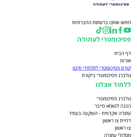
חפשו אותנו ברשתות החברתיות
פסיכומטרי לעתודה
דף הבית
אודות
קורס פסיכומטרי לתלמידי תיכון
גולברג פסיכומטרי ביקורת
ללמוד אצלנו
גולברג פסיכומטרי
הכנה לגאמא סייבר
עתודה אקדמית - השקעה בעתיד
דחיית צו ראשון
צו ראשון
מסלולי עתודה