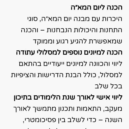
הכנה ליום המא״ה
היכרות עם מבנה יום המא״ה, סוגי
התחנות והיכולות הנבחנות – והכנה
שמאפשרת להגיע רגוע וממוקד
הכנה למיונים נוספים למסלולי עתודה
ליווי והכוונה למיונים ייעודיים בהתאם
למסלול, כולל הבנת הדרישות והציפיות
בכל שלב
ליווי אישי לאורך שנת הלימודים בתיכון
מעקב, התאמות ותכנון מתמשך לאורך
השנה – כדי לשלב בין פסיכומטרי,