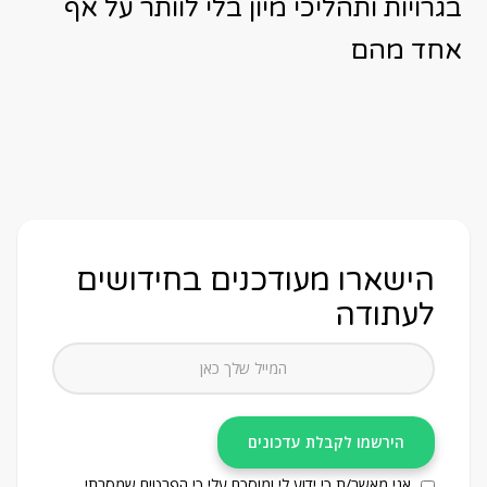
בגרויות ותהליכי מיון בלי לוותר על אף
אחד מהם
הישארו מעודכנים בחידושים
לעתודה
אני מאשר/ת כי ידוע לי ומוסכם עלי כי הפרטים שמסרתי