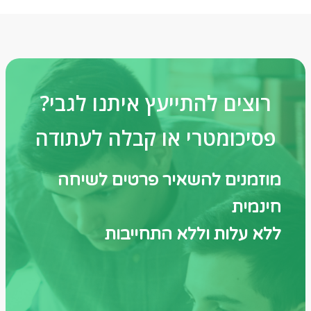
?רוצים להתייעץ איתנו לגבי
פסיכומטרי או קבלה לעתודה
מוזמנים להשאיר פרטים לשיחה
חינמית
ללא עלות וללא התחייבות