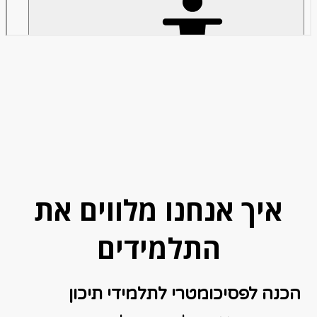
איך אנחנו מלווים את
התלמידים
הכנה לפסיכומטרי לתלמידי תיכון