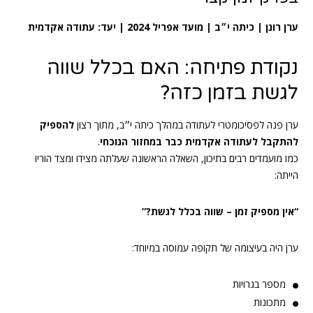
ערן רונן | כיתה י״ב | מועד אפריל 2024 | יעד: עתודה אקדמית
נקודת פתיחה: האם בכלל שווה
לגשת בזמן כזה?
ערן פנה לפסיכומטרי לעתודה במהלך כיתה י״ב, מתוך רצון
להספיק
להתקבל לעתודה אקדמית כבר במחזור הנוכחי
.
כמו מועמדים רבים בתיכון, השאלה הראשונה שעלתה מצידו ומצד הוריו
הייתה:
“אין מספיק זמן – שווה בכלל לגשת?”
ערן היה בעיצומה של תקופה עמוסה במיוחד:
מספר בגרויות
מתכונות