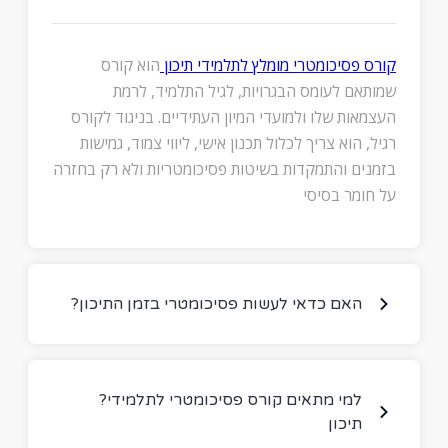
קורס פסיכומטרי מומלץ לתלמידי תיכון
הוא קורס
שמותאם לעומס הבגרויות, לגיל התלמיד, לרמת
העצמאות שלו ולמועדי המיון העתידיים. בניגוד לקורס
רגיל, הוא צריך לכלול תכנון אישי, ליווי צמוד, גמישות
בזמנים והתמקדות בשיטות פסיכומטריות ולא רק בחזרה
על חומר בסיסי
?האם כדאי לעשות פסיכומטרי בזמן התיכון
?למי מתאים קורס פסיכומטרי לתלמידי
תיכון