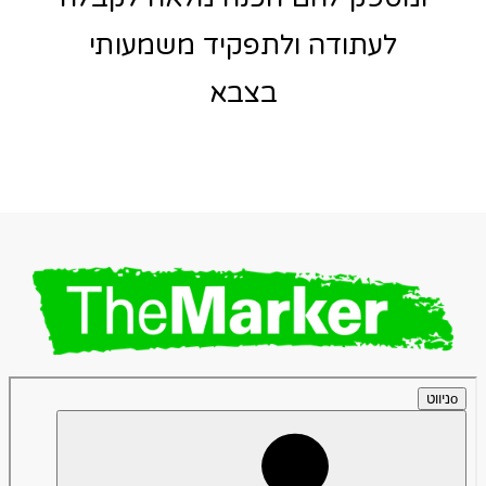
לעתודה ולתפקיד משמעותי
בצבא