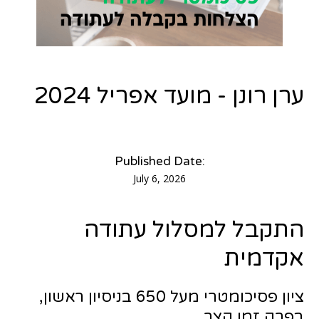
ערן רונן - מועד אפריל 2024
Published Date:
July 6, 2026
התקבל למסלול עתודה
אקדמית
ציון פסיכומטרי מעל 650 בניסיון ראשון,
בפרק זמן קצר