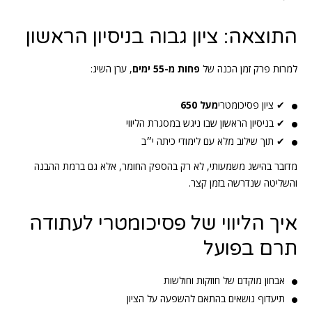
התוצאה: ציון גבוה בניסיון הראשון
למרות פרק זמן הכנה של
פחות מ-55 ימים
, ערן השיג:
✔ ציון פסיכומטרי
מעל 650
✔ בניסיון הראשון שבו ניגש במסגרת הליווי
✔ תוך שילוב מלא עם לימודי כיתה י״ב
מדובר בהישג משמעותי, לא רק בהספק החומר, אלא גם ברמת ההבנה
והשליטה שנדרשה בזמן קצר.
איך הליווי של פסיכומטרי לעתודה
תרם בפועל
אבחון מוקדם של חוזקות וחולשות
תיעדוף נושאים בהתאם להשפעה על הציון