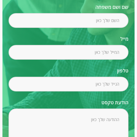
שם ושם משפחה
מייל
טלפון
הודעת טקסט