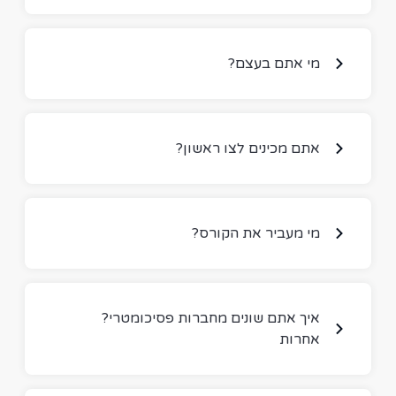
?מי אתם בעצם
?אתם מכינים לצו ראשון
?מי מעביר את הקורס
?איך אתם שונים מחברות פסיכומטרי
אחרות