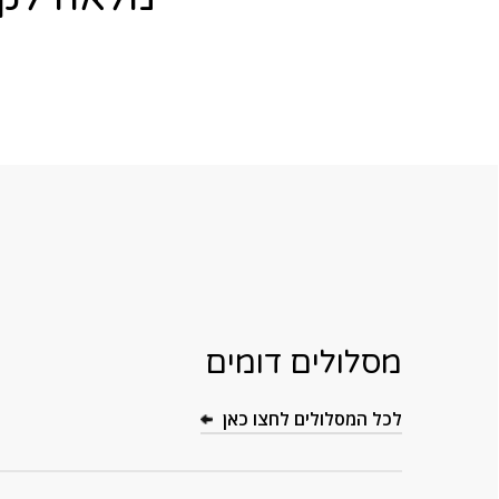
מסלולים דומים
לכל המסלולים לחצו כאן