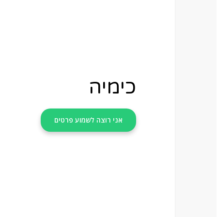
כימיה
אני רוצה לשמוע פרטים