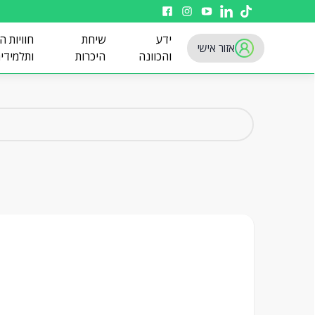
ידע
שיחת
חוויות ה
אזור אישי
והכוונה
היכרות
ותלמידי