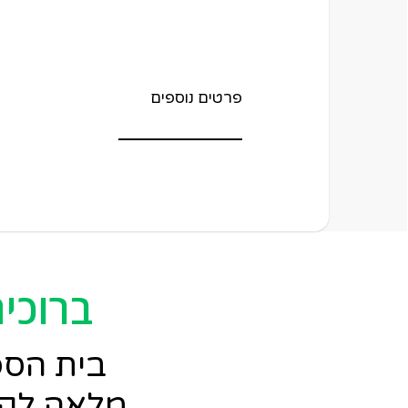
פרטים נוספים
ברוכי
בית הספ
מלאה לקב