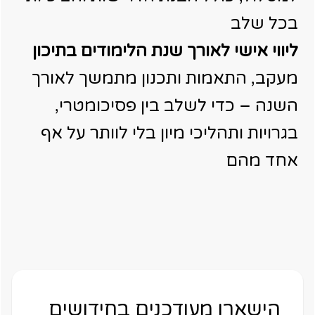
בכל שלב
ליווי אישי לאורך שנת הלימודים בתיכון
מעקב, התאמות ותכנון מתמשך לאורך
השנה – כדי לשלב בין פסיכומטרי,
בגרויות ותהליכי מיון בלי לוותר על אף
אחד מהם
הישארו מעודכנים בחידושים