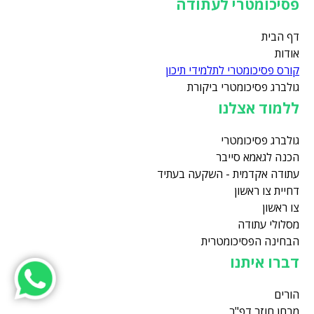
פסיכומטרי לעתודה
דף הבית
אודות
קורס פסיכומטרי לתלמידי תיכון
גולברג פסיכומטרי ביקורת
ללמוד אצלנו
גולברג פסיכומטרי
הכנה לגאמא סייבר
עתודה אקדמית - השקעה בעתיד
דחיית צו ראשון
צו ראשון
מסלולי עתודה
הבחינה הפסיכומטרית
דברו איתנו
הורים
מבחן חוזר דפ"ר