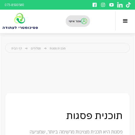
073-8500580
אזור אישי
תוכנית פסגות
מסלולים
דף הבית
תוכנית פסגות
פסגות היא תכנית מצוינות מרשימה ביותר, שמציעה