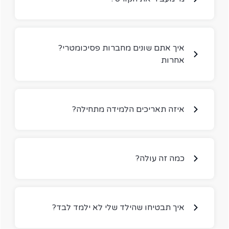
?איך אתם שונים מחברות פסיכומטרי
אחרות
?איזה תאריכים הלמידה מתחילה
?כמה זה עולה
?איך תבטיחו שהילד שלי לא ילמד לבד