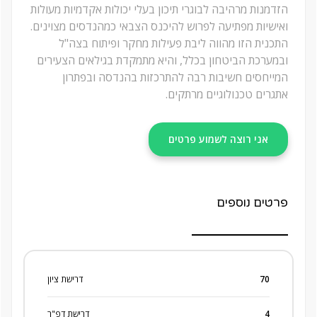
הזדמנות מרהיבה לבוגרי תיכון בעלי יכולות אקדמיות מעולות
ואישיות מפתיעה לפרוש להיכנס הצבאי כמהנדסים מצוינים.
התכנית הזו מהווה ליבת פעילות מחקר ופיתוח בצה"ל
ובמערכת הביטחון בכלל, והיא מתמקדת בגילאים הצעירים
המייחסים חשיבות רבה להתרכזות בהנדסה ובפתרון
אתגרים טכנולוגיים מרתקים.
אני רוצה לשמוע פרטים
פרטים נוספים
70
דרישת ציון
4
דרישת דפ"ר