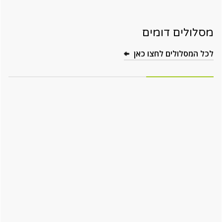
מסלולים דומים
לכל המסלולים לחצו כאן