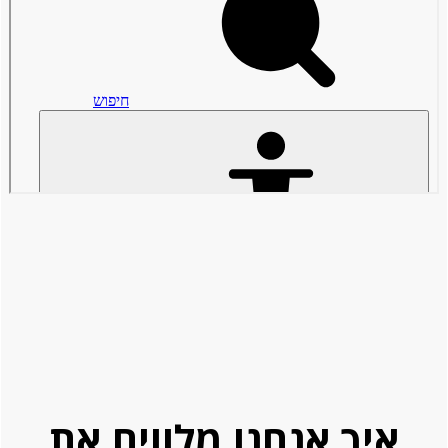
איך אנחנו מלווים את