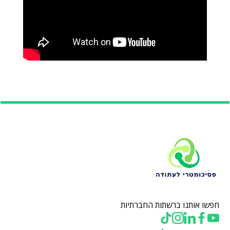
חפשו אותנו ברשתות החברתיות