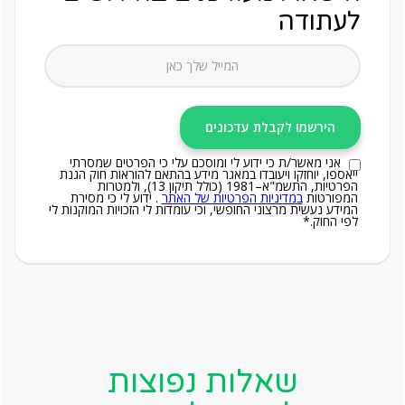
לעתודה
אני מאשר/ת כי ידוע לי ומוסכם עלי כי הפרטים שמסרתי
ייאספו, יוחזקו ויעובדו במאגר מידע בהתאם להוראות חוק הגנת
הפרטיות, התשמ"א–1981 (כולל תיקון 13), ולמטרות
המפורטות
במדיניות הפרטיות של האתר
. ידוע לי כי מסירת
המידע נעשית מרצוני החופשי, וכי עומדות לי הזכויות המוקנות לי
לפי החוק.*
שאלות נפוצות