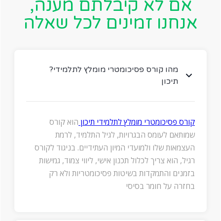
אם לא קיבלתם מענה,
אנחנו זמינים לכל שאלה
?מהו קורס פסיכומטרי מומלץ לתלמידי
תיכון
קורס פסיכומטרי מומלץ לתלמידי תיכון
הוא קורס
שמותאם לעומס הבגרויות, לגיל התלמיד, לרמת
העצמאות שלו ולמועדי המיון העתידיים. בניגוד לקורס
רגיל, הוא צריך לכלול תכנון אישי, ליווי צמוד, גמישות
בזמנים והתמקדות בשיטות פסיכומטריות ולא רק
בחזרה על חומר בסיסי