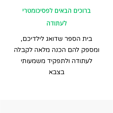
ברוכים הבאים לפסיכומטרי
לעתודה
בית הספר שדואג לילדיכם,
ומספק להם הכנה מלאה לקבלה
לעתודה ולתפקיד משמעותי
בצבא