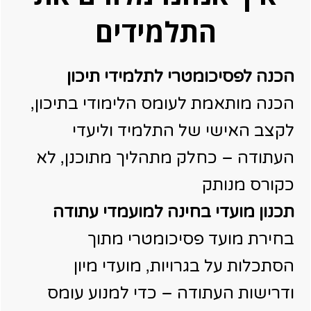
התלמידים
הכנה לפסיכומטרי לתלמידי תיכון
הכנה מותאמת לעומס הלימודי בתיכון,
לקצב האישי של התלמיד וליעדי
העתודה – כחלק מתהליך מתוכנן, לא
כקורס מנותק
תכנון מועדי בחינה למועמדי עתודה
בחירת מועד פסיכומטרי מתוך
הסתכלות על בגרויות, מועדי מיון
ודרישות העתודה – כדי למנוע עומס