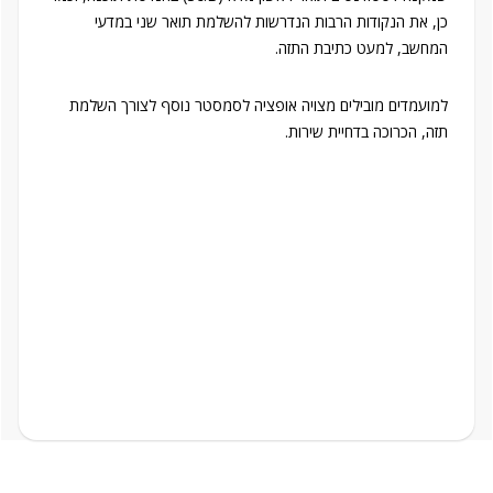
כן, את הנקודות הרבות הנדרשות להשלמת תואר שני במדעי
המחשב, למעט כתיבת התזה.
למועמדים מובילים מצויה אופציה לסמסטר נוסף לצורך השלמת
תזה, הכרוכה בדחיית שירות.