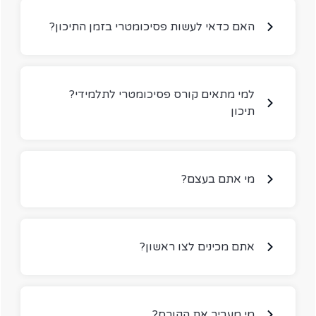
?האם כדאי לעשות פסיכומטרי בזמן התיכון
?למי מתאים קורס פסיכומטרי לתלמידי
תיכון
?מי אתם בעצם
?אתם מכינים לצו ראשון
?מי מעביר את הקורס