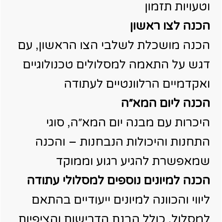
וטעויות תזמון
הכנה לצו ראשון
הכנה מושכלת לשלבי הצו הראשון, עם
דגש על התאמה למסלולים טכנולוגיים
ואקדמיים הרלוונטיים לעתודה
הכנה ליום המא״ה
היכרות עם מבנה יום המא״ה, סוגי
התחנות והיכולות הנבחנות – והכנה
שמאפשרת להגיע רגוע וממוקד
הכנה למיונים נוספים למסלולי עתודה
ליווי והכוונה למיונים ייעודיים בהתאם
למסלול, כולל הבנת הדרישות והציפיות