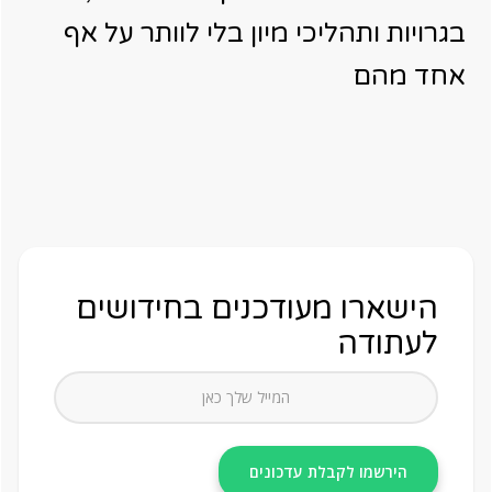
בגרויות ותהליכי מיון בלי לוותר על אף
אחד מהם
הישארו מעודכנים בחידושים
לעתודה