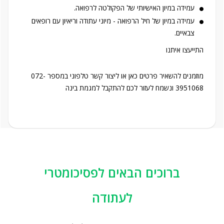
עמידה במיון האישיותי של הפקולטה לרפואה.
עמידה במיון של חיל הרפואה - מיוני עתודה וריאיון עם רופאים
צבאיים.
התייעצו איתנו
מוזמנים להשאיר פרטים כאן או ליצור קשר טלפוני במספר 072-
3951068 ונשמח לעזור לכם להתקבל למגמת בינה
ברוכים הבאים לפסיכומטרי
לעתודה