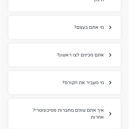
?מי אתם בעצם
?אתם מכינים לצו ראשון
?מי מעביר את הקורס
?איך אתם שונים מחברות פסיכומטרי
אחרות