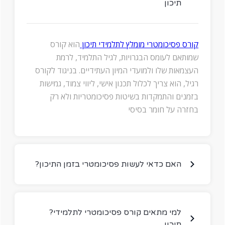
תיכון
קורס פסיכומטרי מומלץ לתלמידי תיכון
הוא קורס
שמותאם לעומס הבגרויות, לגיל התלמיד, לרמת
העצמאות שלו ולמועדי המיון העתידיים. בניגוד לקורס
רגיל, הוא צריך לכלול תכנון אישי, ליווי צמוד, גמישות
בזמנים והתמקדות בשיטות פסיכומטריות ולא רק
בחזרה על חומר בסיסי
?האם כדאי לעשות פסיכומטרי בזמן התיכון
?למי מתאים קורס פסיכומטרי לתלמידי
תיכון