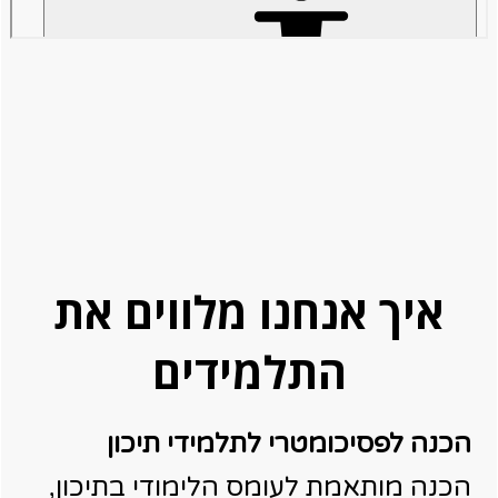
איך אנחנו מלווים את
התלמידים
הכנה לפסיכומטרי לתלמידי תיכון
הכנה מותאמת לעומס הלימודי בתיכון,