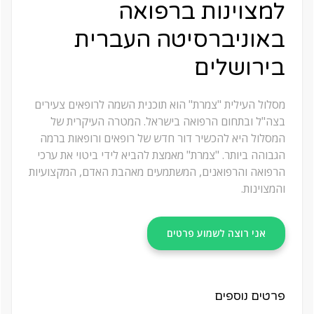
למצוינות ברפואה
באוניברסיטה העברית
בירושלים
מסלול העילית "צמרת" הוא תוכנית השמה לרופאים צעירים
בצה"ל ובתחום הרפואה בישראל. המטרה העיקרית של
המסלול היא להכשיר דור חדש של רופאים ורופאות ברמה
הגבוהה ביותר. "צמרת" מאמצת להביא לידי ביטוי את ערכי
הרפואה והרפואנים, המשתמעים מאהבת האדם, המקצועיות
והמצוינות.
אני רוצה לשמוע פרטים
פרטים נוספים