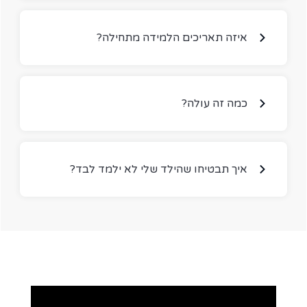
?איזה תאריכים הלמידה מתחילה
?כמה זה עולה
?איך תבטיחו שהילד שלי לא ילמד לבד