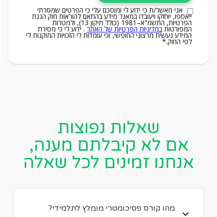
אני מאשר/ת כי ידוע לי ומוסכם עלי כי הפרטים שמסרתי
ייאספו, יוחזקו ויעובדו במאגר מידע בהתאם להוראות חוק הגנת
הפרטיות, התשמ"א–1981 (כולל תיקון 13), ולמטרות
המפורטות
במדיניות הפרטיות של האתר
. ידוע לי כי מסירת
המידע נעשית מרצוני החופשי, וכי עומדות לי הזכויות המוקנות לי
לפי החוק.*
שאלות נפוצות
אם לא קיבלתם מענה,
אנחנו זמינים לכל שאלה
?מהו קורס פסיכומטרי מומלץ לתלמידי