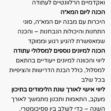
ואקדמיים הרלוונטיים לעתודה
הכנה ליום המא״ה
היכרות עם מבנה יום המא״ה, סוגי
התחנות והיכולות הנבחנות – והכנה
שמאפשרת להגיע רגוע וממוקד
הכנה למיונים נוספים למסלולי עתודה
ליווי והכוונה למיונים ייעודיים בהתאם
למסלול, כולל הבנת הדרישות והציפיות
בכל שלב
ליווי אישי לאורך שנת הלימודים בתיכון
מעקב, התאמות ותכנון מתמשך לאורך
השנה – כדי לשלב בין פסיכומטרי,