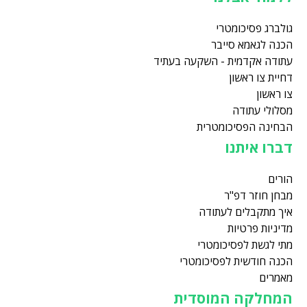
גולברג פסיכומטרי
הכנה לגאמא סייבר
עתודה אקדמית - השקעה בעתיד
דחיית צו ראשון
צו ראשון
מסלולי עתודה
הבחינה הפסיכומטרית
דברו איתנו
הורים
מבחן חוזר דפ"ר
איך מתקבלים לעתודה
מדיניות פרטיות
מתי לגשת לפסיכומטרי
הכנה חודשית לפסיכומטרי
מאמרים
המחלקה המוסדית