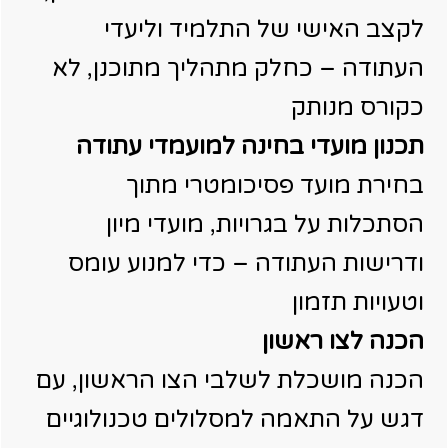
לקצב האישי של התלמיד וליעדי
העתודה – כחלק מתהליך מתוכנן, לא
כקורס מנותק
תכנון מועדי בחינה למועמדי עתודה
בחירת מועד פסיכומטרי מתוך
הסתכלות על בגרויות, מועדי מיון
ודרישות העתודה – כדי למנוע עומס
וטעויות תזמון
הכנה לצו ראשון
הכנה מושכלת לשלבי הצו הראשון, עם
דגש על התאמה למסלולים טכנולוגיים