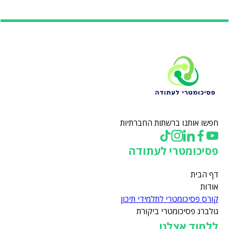
חפשו אותנו ברשתות החברתיות
פסיכומטרי לעתודה
דף הבית
אודות
קורס פסיכומטרי לתלמידי תיכון
גולברג פסיכומטרי ביקורת
ללמוד אצלנו