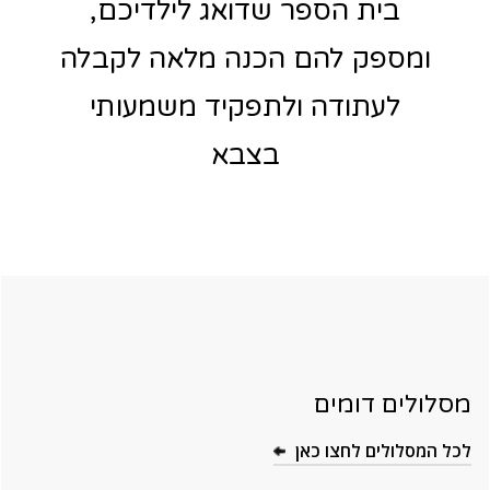
בית הספר שדואג לילדיכם,
ומספק להם הכנה מלאה לקבלה
לעתודה ולתפקיד משמעותי
בצבא
מסלולים דומים
לכל המסלולים לחצו כאן